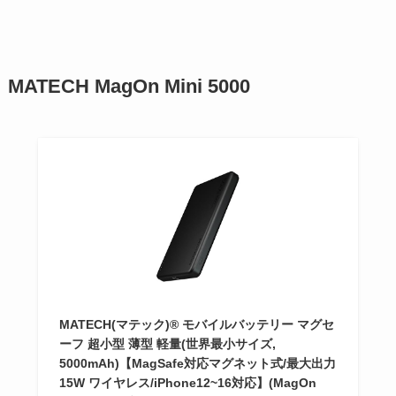
MATECH MagOn Mini 5000
MATECH(マテック)® モバイルバッテリー マグセ
ーフ 超小型 薄型 軽量(世界最小サイズ,
5000mAh)【MagSafe対応マグネット式/最大出力
15W ワイヤレス/iPhone12~16対応】(MagOn