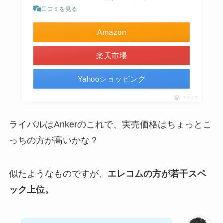
口コミを見る
Amazon
楽天市場
Yahooショッピング
ポチップ
ライバルはAnkerのこれで、実売価格はちょっとこ
っちの方が高いかな？
似たようなものですが、
エレコムの方が若干スペ
ック上位。