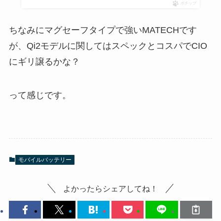
ポチップ
ちなみにマグセーフタイプで強いMATECHです
が、Qi2モデルに関してはスペックとコスパでCIO
にギリ譲るかな？
って感じです。
モバイルバッテリー
よかったらシェアしてね！