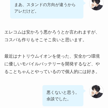
まあ、スタンドの方向が違うから
アレだけど。
エレコムは安かろう悪かろうとか言われますが、
コスパも作りもそこそこ良いと思います。
最近はナトリウムイオンを使った、安全かつ環境
に優しいモバイルバッテリーを開発するなど、や
ることちゃんとやっているので個人的には好き。
悪くないと思う。
余談でした。