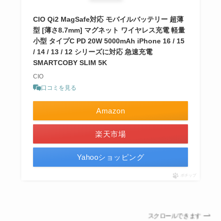
CIO Qi2 MagSafe対応 モバイルバッテリー 超薄
型 [薄さ8.7mm] マグネット ワイヤレス充電 軽量
小型 タイプC PD 20W 5000mAh iPhone 16 / 15
/ 14 / 13 / 12 シリーズに対応 急速充電
SMARTCOBY SLIM 5K
CIO
口コミを見る
Amazon
楽天市場
Yahooショッピング
ポチップ
スクロールできます