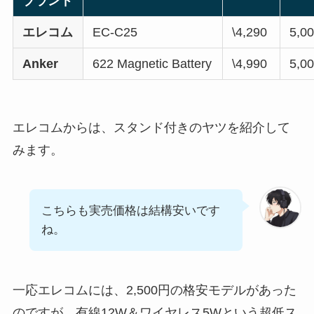
ブランド
エレコム
EC-C25
\4,290
5,0
Anker
622 Magnetic Battery
\4,990
5,0
エレコムからは、スタンド付きのヤツを紹介して
みます。
こちらも実売価格は結構安いです
ね。
一応エレコムには、2,500円の格安モデルがあった
のですが、有線12W＆ワイヤレス5Wという超低ス