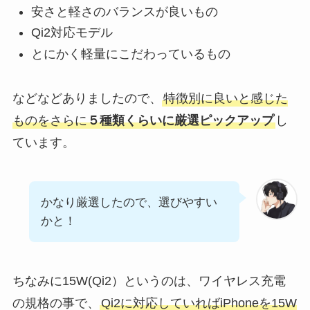
安さと軽さのバランスが良いもの
Qi2対応モデル
とにかく軽量にこだわっているもの
などなどありましたので、
特徴別に良いと感じた
ものをさらに
５種類くらいに厳選ピックアップ
し
ています。
かなり厳選したので、選びやすい
かと！
ちなみに15W(Qi2）というのは、ワイヤレス充電
の規格の事で、
Qi2に対応していればiPhoneを15W