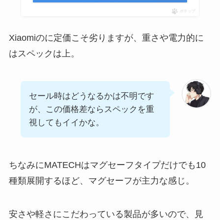
ポチップ
Xiaomiのに定価こそ劣りますが、重さや電力的に
はスペックは上。
セール時はどうなるかは不明です
が、この価格差ならスペックを重
視してもイイかな。
ちなみにMATECHはマグセーフタイプだけでも10
種類展開するほど、マグセーフが主力な感じ。
安さや軽さにこだわっている製品が多いので、見