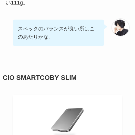
い111g。
スペックのバランスが良い所はこ
のあたりかな。
CIO SMARTCOBY SLIM