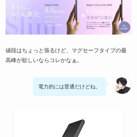
値段はちょっと張るけど、マグセーフタイプの最
高峰が欲しいならコレかなぁ。
電力的には普通だけどね。