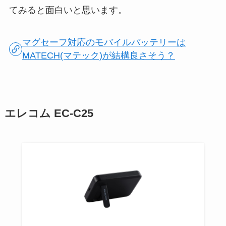
てみると面白いと思います。
マグセーフ対応のモバイルバッテリーは
MATECH(マテック)が結構良さそう？
エレコム EC-C25