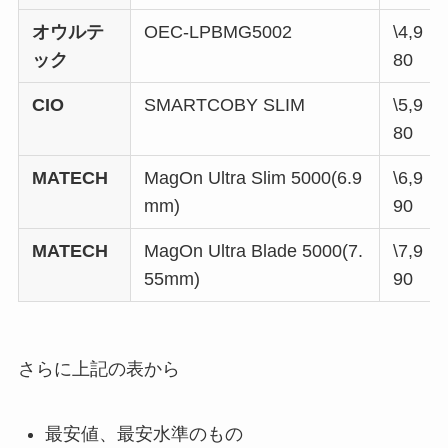
オウルテ
OEC-LPBMG5002
\4,9
ック
80
CIO
SMARTCOBY SLIM
\5,9
80
MATECH
MagOn Ultra Slim 5000(6.9
\6,9
mm)
90
MATECH
MagOn Ultra Blade 5000(7.
\7,9
55mm)
90
さらに上記の表から
最安値、最安水準のもの