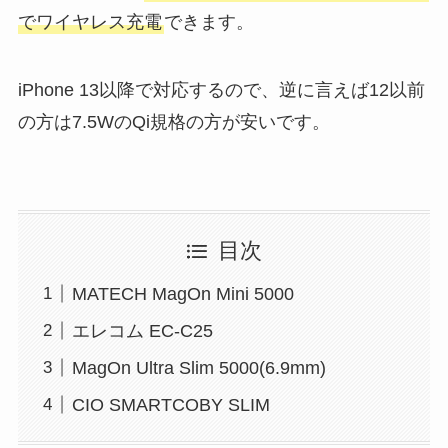
でワイヤレス充電
できます。
iPhone 13以降で対応するので、逆に言えば12以前
の方は7.5WのQi規格の方が安いです。
目次
MATECH MagOn Mini 5000
エレコム EC-C25
MagOn Ultra Slim 5000(6.9mm)
CIO SMARTCOBY SLIM