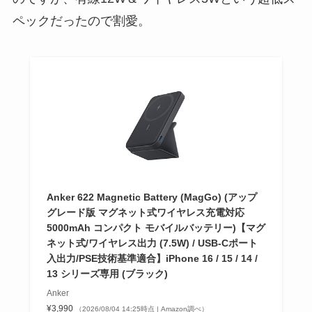
ペックだったので割愛。
Anker 622 Magnetic Battery (MagGo) (アップ
グレード版 マグネット式ワイヤレス充電対応
5000mAh コンパクト モバイルバッテリー)【マグ
ネット式/ワイヤレス出力 (7.5W) / USB-Cポート
入出力/PSE技術基準適合】iPhone 16 / 15 / 14 /
13 シリーズ専用 (ブラック)
Anker
¥3,990
（2026/08/04 14:25時点 | Amazon調べ）