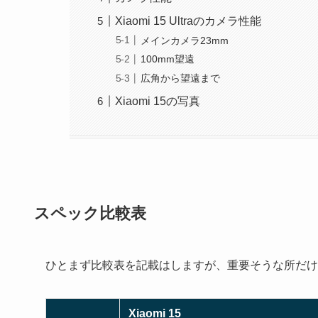
Xiaomi 15 Ultraのカメラ性能
メインカメラ23mm
100mm望遠
広角から望遠まで
Xiaomi 15の写真
スペック比較表
ひとまず比較表を記載はしますが、重要そうな所だけ
Xiaomi 15