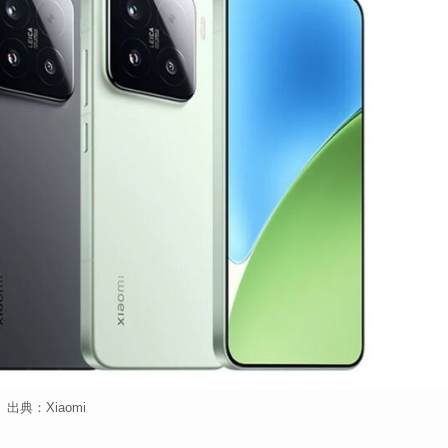
出典：Xiaomi