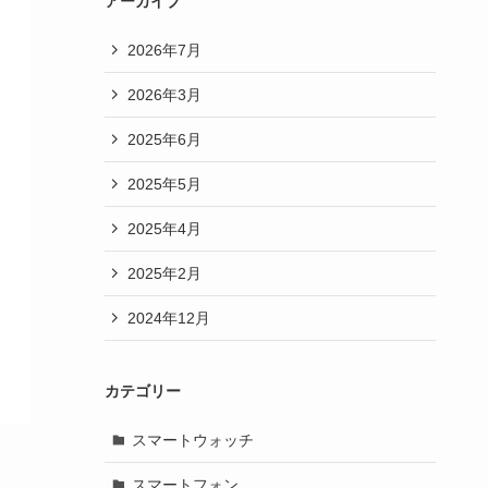
アーカイブ
2026年7月
2026年3月
2025年6月
2025年5月
2025年4月
2025年2月
2024年12月
カテゴリー
スマートウォッチ
スマートフォン