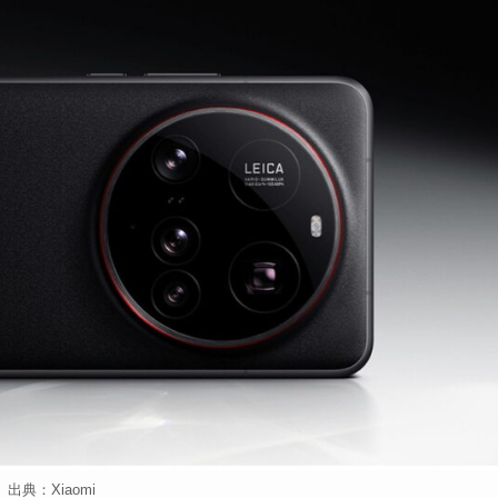
出典：Xiaomi