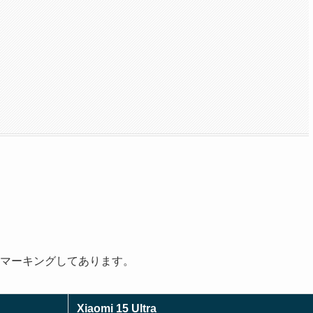
マーキングしてあります。
Xiaomi 15 Ultra