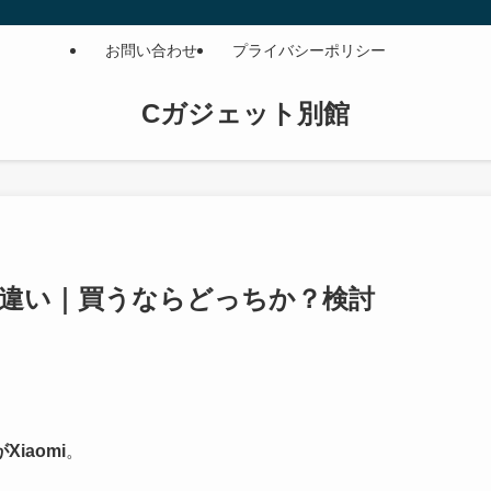
お問い合わせ
プライバシーポリシー
Cガジェット別館
ltraの違い｜買うならどっちか？検討
iaomi
。