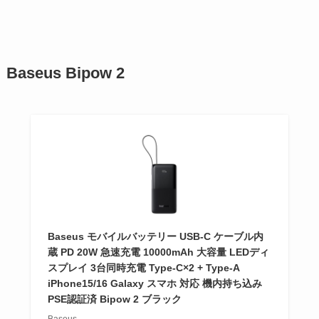
Baseus Bipow 2
Baseus モバイルバッテリー USB-C ケーブル内
蔵 PD 20W 急速充電 10000mAh 大容量 LEDディ
スプレイ 3台同時充電 Type-C×2 + Type-A
iPhone15/16 Galaxy スマホ 対応 機内持ち込み
PSE認証済 Bipow 2 ブラック