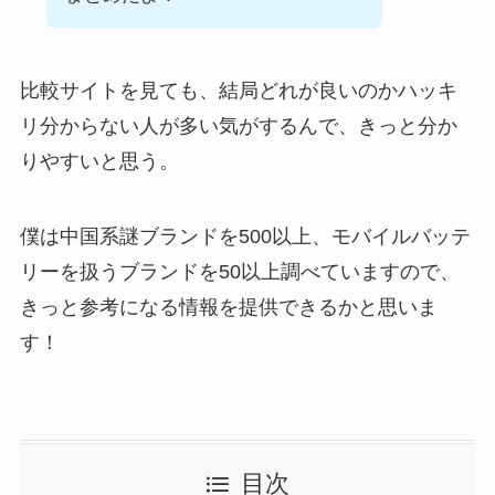
比較サイトを見ても、結局どれが良いのかハッキ
リ分からない人が多い気がするんで、きっと分か
りやすいと思う。
僕は中国系謎ブランドを500以上、モバイルバッテ
リーを扱うブランドを50以上調べていますので、
きっと参考になる情報を提供できるかと思いま
す！
目次