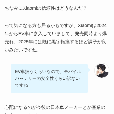
ちなみにXiaomiの信頼性はどうなんだ？
って気になる方も居るかもですが、Xiaomiは2024
年からEV車に参入していまして、発売同時より爆
売れ、2025年には既に黒字転換するほど調子が良
いみたいですね。
EV車扱うくらいなので、モバイル
バッテリーの安全性くらい訳ない
ですね
心配になるのが今後の日本車メーカーとか産業の