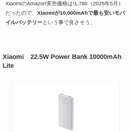
XiaomiのAmazon実売価格は\1,780（2025年5月）
だったので、
Xiaomiが10,000mAhで最も安いモバ
イルバッテリー
という事で良さそう。
Xiaomi 22.5W Power Bank 10000mAh
Lite