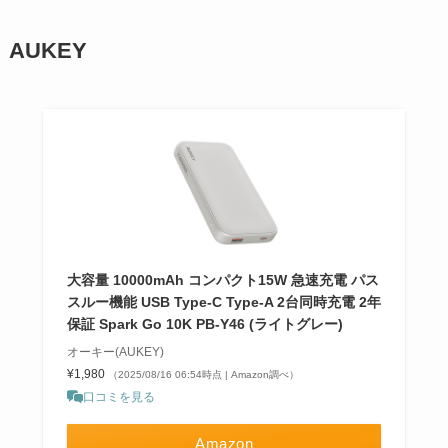
AUKEY
大容量 10000mAh コンパクト15W 急速充電 パス
スルー機能 USB Type-C Type-A 2台同時充電 2年
保証 Spark Go 10K PB-Y46 (ライトグレー)
オーキー(AUKEY)
¥1,980
（2025/08/16 06:54時点 | Amazon調べ）
口コミを見る
Amazon