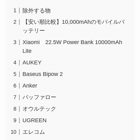
除外する物
【安い順比較】10,000mAhのモバイルバ
ッテリー
Xiaomi 22.5W Power Bank 10000mAh
Lite
AUKEY
Baseus Bipow 2
Anker
バッファロー
オウルテック
UGREEN
エレコム