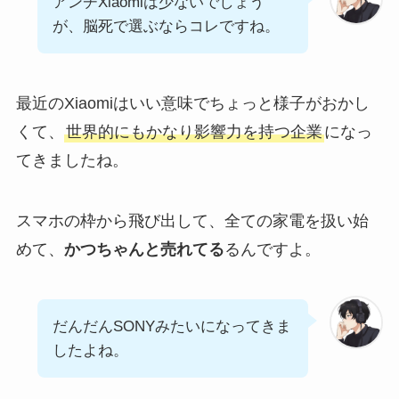
アンチXiaomiは少ないでしょう
が、脳死で選ぶならコレですね。
最近のXiaomiはいい意味でちょっと様子がおかし
くて、
世界的にもかなり影響力を持つ企業
になっ
てきましたね。
スマホの枠から飛び出して、全ての家電を扱い始
めて、
かつちゃんと売れてる
るんですよ。
だんだんSONYみたいになってきま
したよね。