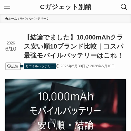
Cガジェット別館
ホーム
モバイルバッテリー
【結論でました】10,000mAhクラ
2026
ス安い順10ブランド比較｜コスパ
6/10
最強モバイルバッテリーはこれ！
広告
2025年5月30日
2026年6月10日
モバイルバッテリー