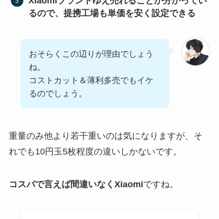
Xiaomiブランドゆえ売れることが分かってい
るので、提携工場も単価を安く設定できる
おそらくこの辺りが理由でしょう
ね。
コストカット＆薄利多売でもイケ
るのでしょう。
重量のみ他より若干重いのは気になりますが、そ
れでも10円玉5枚程度の違いしかないです。
コスパで言えば間違いなくXiaomi
ですね。