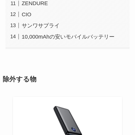
ZENDURE
CIO
サンワサプライ
10,000mAhの安いモバイルバッテリー
除外する物