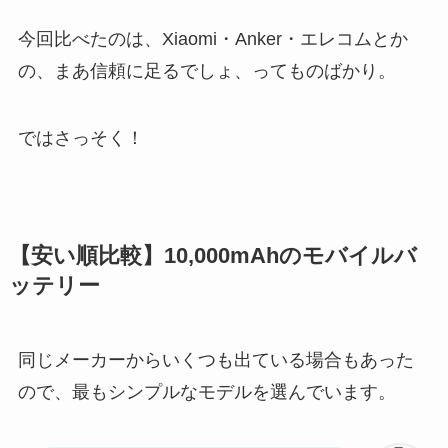
今回比べたのは、Xiaomi・Anker・エレコムとか
の、まあ信頼に足るでしょ、ってものばかり。
ではさっそく！
【安い順比較】10,000mAhのモバイルバ
ッテリー
同じメーカーからいくつも出ている場合もあった
ので、最もシンプルなモデルを選んでいます。