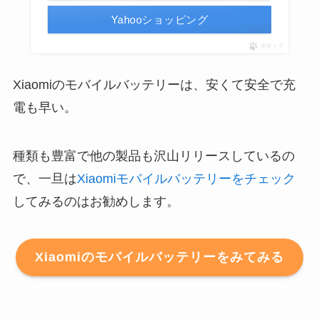
Yahooショッピング
ポチップ
Xiaomiのモバイルバッテリーは、安くて安全で充
電も早い。
種類も豊富で他の製品も沢山リリースしているの
で、一旦は
Xiaomiモバイルバッテリーをチェック
してみるのはお勧めします。
Xiaomiのモバイルバッテリーをみてみる