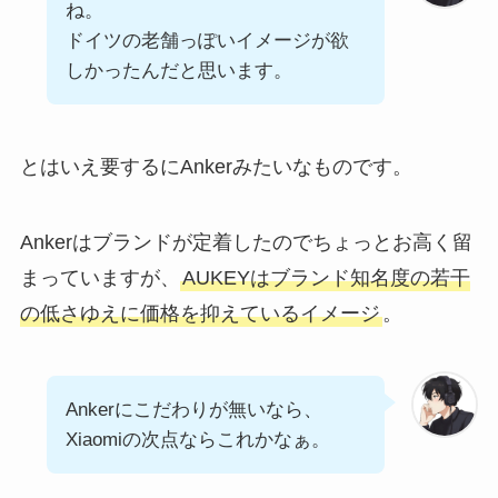
ね。
ドイツの老舗っぽいイメージが欲
しかったんだと思います。
とはいえ要するにAnkerみたいなものです。
Ankerはブランドが定着したのでちょっとお高く留
まっていますが、
AUKEYはブランド知名度の若干
の低さゆえに価格を抑えているイメージ
。
Ankerにこだわりが無いなら、
Xiaomiの次点ならこれかなぁ。