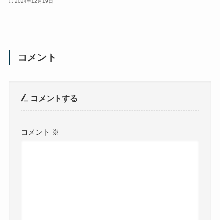
2024年12月19日
コメント
コメントする
コメント
※