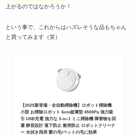
上がるのではなかろうか！
という事で、これからはハズレそうな品もちゃん
と買ってみます（笑）
【2025新登場・全自動掃除機】ロボット掃除機
小型 お掃除ロボット 6cm超薄型 4500Pa 強力吸
引 USB充電 強力な 3-in-1 ミニ掃除機 障害物を回
避 静音設計 落下防止 衝突防止 ロボットクリーナ
ー 水拭き両用 髪の毛/ペットの毛に効果