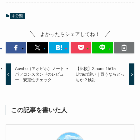
未分類
よかったらシェアしてね！
Aoviho（アオビホ）ノート
【比較】Xiaomi 15/15
パソコンスタンドのレビュ
Ultraの違い｜買うならどっ
ー｜安定性チェック
ちか？検討
この記事を書いた人