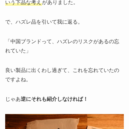
いう下品な考え
がありました。
で、ハズレ品を引いて我に返る。
「中国ブランドって、ハズレのリスクがあるの忘
れていた」
良い製品に出くわし過ぎて、これを忘れていたの
ですよね。
じゃあ
逆にそれも紹介しなければ！