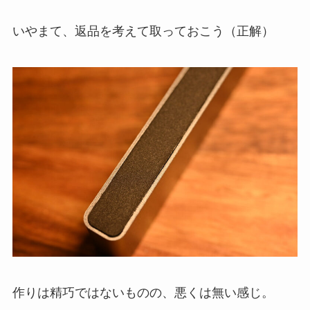
いやまて、返品を考えて取っておこう（正解）
作りは精巧ではないものの、悪くは無い感じ。