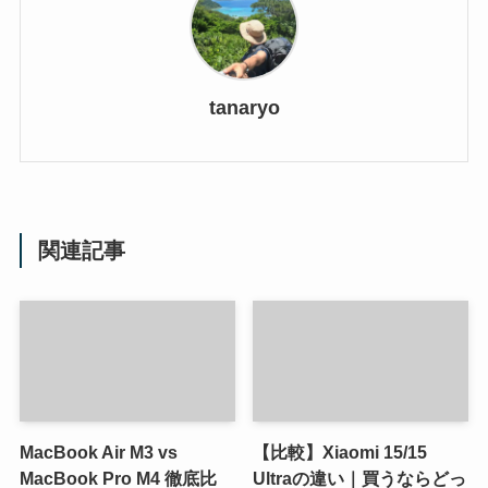
tanaryo
関連記事
MacBook Air M3 vs
【比較】Xiaomi 15/15
MacBook Pro M4 徹底比
Ultraの違い｜買うならどっ