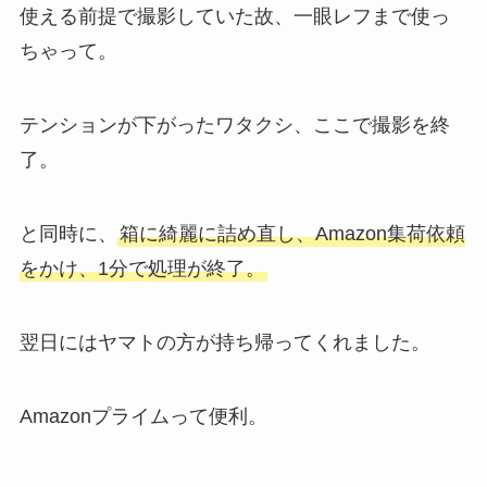
使える前提で撮影していた故、一眼レフまで使っ
ちゃって。
テンションが下がったワタクシ、ここで撮影を終
了。
と同時に、
箱に綺麗に詰め直し、Amazon集荷依頼
をかけ、1分で処理が終了。
翌日にはヤマトの方が持ち帰ってくれました。
Amazonプライムって便利。