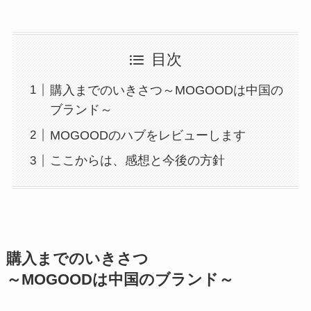
目次
購入までのいきさつ～MOGOODは中国の
ブランド～
MOGOODのハブをレビューします
ここからは、感想と今後の方針
購入までのいきさつ
～MOGOODは中国のブランド～