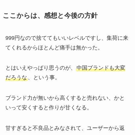
ここからは、感想と今後の方針
999円なので捨ててもいいレベルですし、集荷に来
てくれるからほとんど痛手は無かった。
とはいえやっぱり思うのが、
中国ブランドも大変
だろうな
、という事。
ブランド力が無いから高くすると売れない、かと
いって安くすると作りが甘くなる。
甘すぎると不良品とみなされて、ユーザーから返