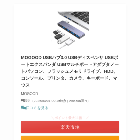
MOGOOD USBハブ3.0 USBディスペンサ USBポ
ートエクスパンダ USBマルチポートアダプタノー
トパソコン、フラッシュメモリドライブ、HDD、
コンソール、プリンタ、カメラ、キーボード、マ
ウス
MOGOOD
¥999
（2025/04/01 09:19時点 | Amazon調べ）
口コミを見る
＼ポイント最大11倍！／
楽天市場