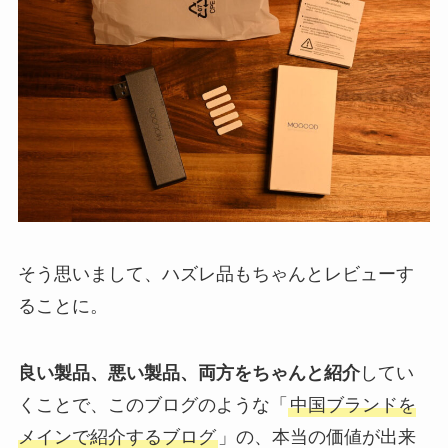
そう思いまして、ハズレ品もちゃんとレビューす
ることに。
良い製品、悪い製品、両方をちゃんと紹介
してい
くことで、このブログのような「
中国ブランドを
メインで紹介するブログ
」の、本当の価値が出来