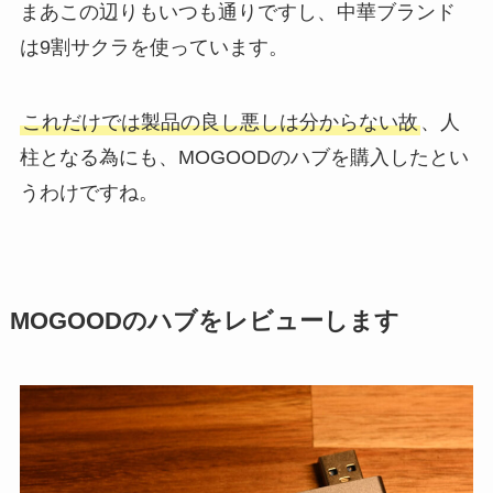
まあこの辺りもいつも通りですし、中華ブランド
は9割サクラを使っています。
これだけでは製品の良し悪しは分からない故
、人
柱となる為にも、MOGOODのハブを購入したとい
うわけですね。
MOGOODのハブをレビューします