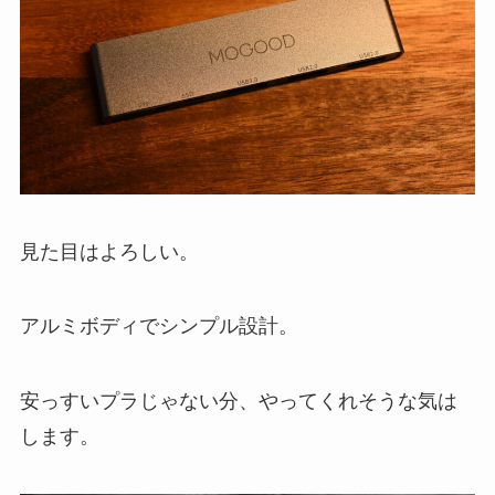
見た目はよろしい。
アルミボディでシンプル設計。
安っすいプラじゃない分、やってくれそうな気は
します。