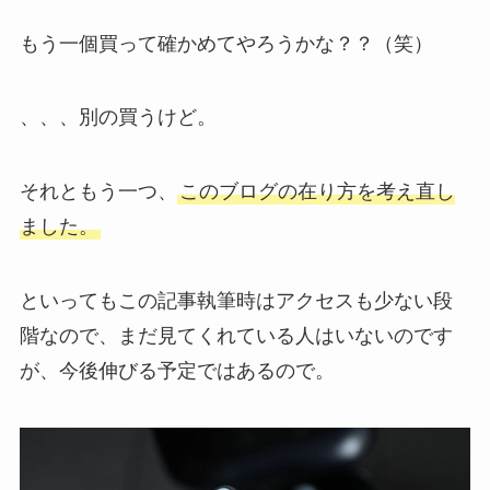
もう一個買って確かめてやろうかな？？（笑）
、、、別の買うけど。
それともう一つ、
このブログの在り方を考え直し
ました。
といってもこの記事執筆時はアクセスも少ない段
階なので、まだ見てくれている人はいないのです
が、今後伸びる予定ではあるので。