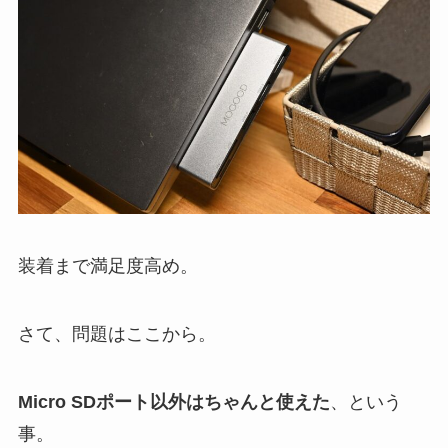
装着まで満足度高め。
さて、問題はここから。
Micro SDポート以外はちゃんと使えた
、という
事。