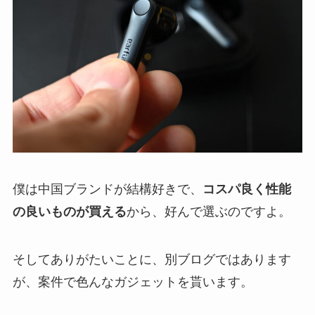
僕は中国ブランドが結構好きで、
コスパ良く性能
の良いものが買える
から、好んで選ぶのですよ。
そしてありがたいことに、別ブログではあります
が、案件で色んなガジェットを貰います。