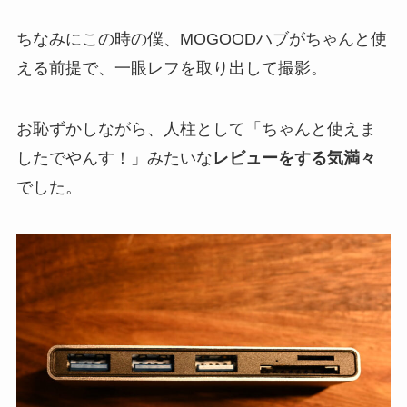
ちなみにこの時の僕、MOGOODハブがちゃんと使
える前提で、一眼レフを取り出して撮影。
お恥ずかしながら、人柱として「ちゃんと使えま
したでやんす！」みたいな
レビューをする気満々
でした。