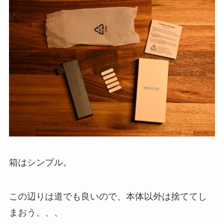
箱はシンプル。
この辺りは道でも良いので、本体以外は捨ててし
まおう、、、