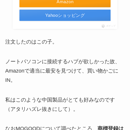
Amazon
Yahooショッピング
ポチップ
注文したのはこの子。
ノートパソコンに接続するハブが欲しかった故、
Amazonで適当に最安を見つけて、買い物かごに
IN。
私はこのような中国製品がとても好みなのです
（アタリハズレ抜きにして）。
なおMOGOODについて調べたところ、
商標登録は