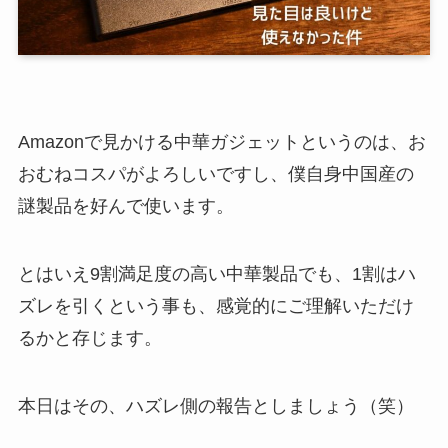
Amazonで見かける中華ガジェットというのは、お
おむねコスパがよろしいですし、僕自身中国産の
謎製品を好んで使います。
とはいえ9割満足度の高い中華製品でも、1割はハ
ズレを引くという事も、感覚的にご理解いただけ
るかと存じます。
本日はその、ハズレ側の報告としましょう（笑）