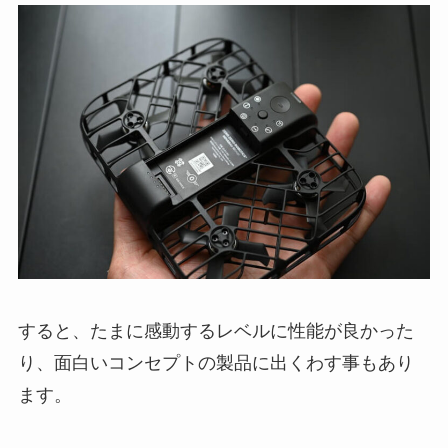
すると、たまに感動するレベルに性能が良かった
り、面白いコンセプトの製品に出くわす事もあり
ます。