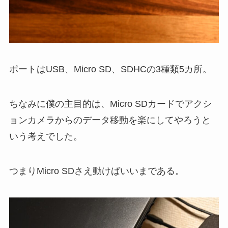
ポートはUSB、Micro SD、SDHCの3種類5カ所。
ちなみに僕の主目的は、Micro SDカードでアクシ
ョンカメラからのデータ移動を楽にしてやろうと
いう考えでした。
つまりMicro SDさえ動けばいいまである。