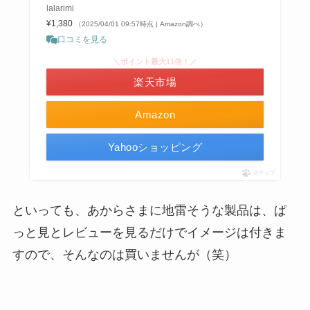
lalarimi
¥1,380
（2025/04/01 09:57時点 | Amazon調べ）
口コミを見る
＼ポイント最大11倍！／
楽天市場
Amazon
Yahooショッピング
ポチップ
といっても、あからさまに地雷そうな製品は、ぱ
っと見とレビューを見るだけでイメージは付きま
すので、そんなのは買いませんが（笑）