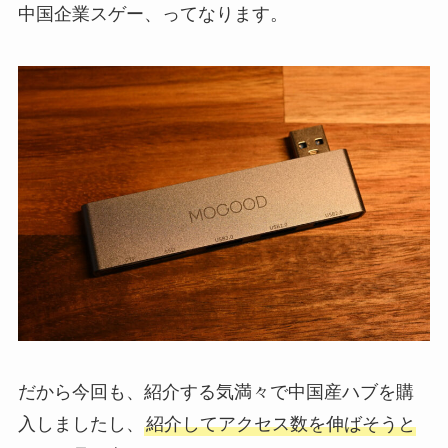
中国企業スゲー、ってなります。
だから今回も、紹介する気満々で中国産ハブを購
入しましたし、
紹介してアクセス数を伸ばそうと