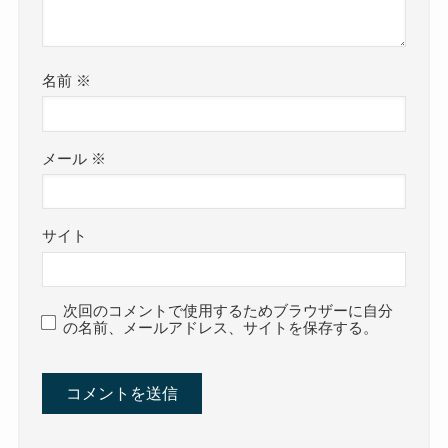
名前
※
メール
※
サイト
次回のコメントで使用するためブラウザーに自分
の名前、メールアドレス、サイトを保存する。