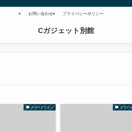
お問い合わせ
プライバシーポリシー
Cガジェット別館
スマートフォン
スマー