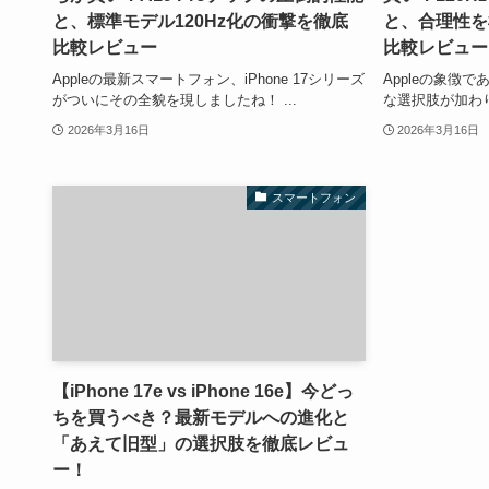
と、標準モデル120Hz化の衝撃を徹底
と、合理性を
比較レビュー
比較レビュー
Appleの最新スマートフォン、iPhone 17シリーズ
Appleの象徴で
がついにその全貌を現しましたね！ ...
な選択肢が加わり
2026年3月16日
2026年3月16日
スマートフォン
【iPhone 17e vs iPhone 16e】今どっ
ちを買うべき？最新モデルへの進化と
「あえて旧型」の選択肢を徹底レビュ
ー！