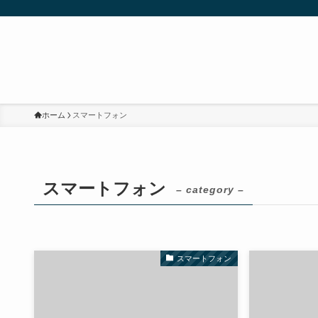
ホーム
スマートフォン
スマートフォン
– category –
スマートフォン