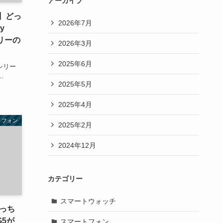
アーカイブ
 A】どっ
2026年7月
y
テリーの
2026年3月
2025年6月
シリー
.
2025年5月
2025年4月
トフォン
2025年2月
2024年12月
カテゴリー
スマートウォッチ
】どっち
G5が
スマートフォン