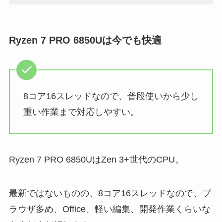
Ryzen 7 PRO 6850Uは今でも快適
8コア16スレッドなので、普段使いから少し
重い作業まで対応しやすい。
Ryzen 7 PRO 6850UはZen 3+世代のCPU。
最新ではないものの、8コア16スレッドなので、ブ
ラウザ多め、Office、軽い編集、開発作業くらいな