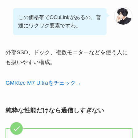
この価格帯でOCuLinkがあるの、普
通にワクワク要素ですわ。
外部SSD、ドック、複数モニターなどを使う人に
も扱いやすい構成。
GMKtec M7 Ultraをチェック→
純粋な性能だけなら過信しすぎない