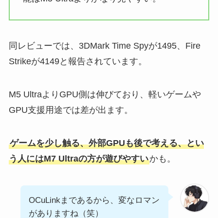
同レビューでは、3DMark Time Spyが1495、Fire
Strikeが4149と報告されています。
M5 UltraよりGPU側は伸びており、軽いゲームや
GPU支援用途では差が出ます。
ゲームを少し触る、外部GPUも後で考える、とい
う人にはM7 Ultraの方が遊びやすい
かも。
OCuLinkまであるから、変なロマン
がありますね（笑）