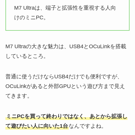
M7 Ultraは、端子と拡張性を重視する人向
けのミニPC。
M7 Ultraの大きな魅力は、USB4とOCuLinkを搭載
しているところ。
普通に使うだけならUSB4だけでも便利ですが、
OCuLinkがあると外部GPUという遊び方まで見え
てきます。
ミニPCを買って終わりではなく、あとから拡張し
て遊びたい人に向いた1台
なんですよね。