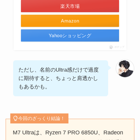
楽天市場
Amazon
Yahooショッピング
ポチップ
ただし、名前のUltra感だけで過度
に期待すると、ちょっと肩透かし
もあるかも。
今回のざっくり結論！
M7 Ultraは、Ryzen 7 PRO 6850U、Radeon