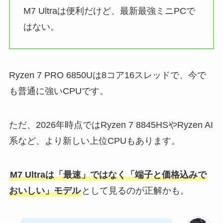
M7 Ultraは便利だけど、最新最強ミニPCで
はない。
Ryzen 7 PRO 6850Uは8コア16スレッドで、今で
も普通に強いCPUです。
ただ、2026年時点ではRyzen 7 8845HSやRyzen AI
系など、より新しい上位CPUもあります。
M7 Ultraは「最速」ではなく「端子と価格込みで
おいしい」モデル
として見るのが正解かも。