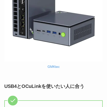
GMKtec
USB4とOCuLinkを使いたい人に合う