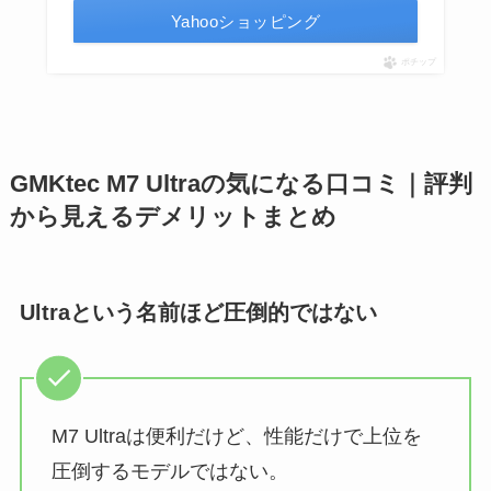
Yahooショッピング
ポチップ
GMKtec M7 Ultraの気になる口コミ｜評判
から見えるデメリットまとめ
Ultraという名前ほど圧倒的ではない
M7 Ultraは便利だけど、性能だけで上位を
圧倒するモデルではない。