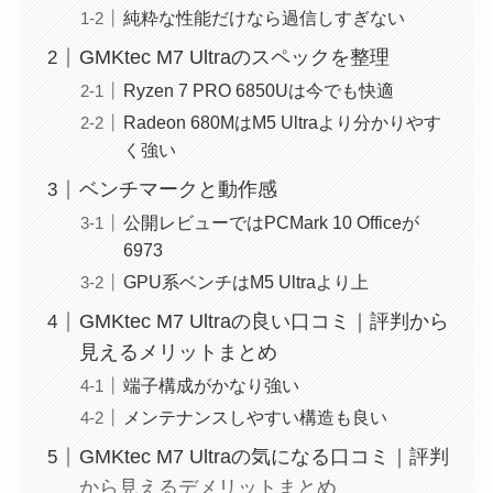
純粋な性能だけなら過信しすぎない
GMKtec M7 Ultraのスペックを整理
Ryzen 7 PRO 6850Uは今でも快適
Radeon 680MはM5 Ultraより分かりやす
く強い
ベンチマークと動作感
公開レビューではPCMark 10 Officeが
6973
GPU系ベンチはM5 Ultraより上
GMKtec M7 Ultraの良い口コミ｜評判から
見えるメリットまとめ
端子構成がかなり強い
メンテナンスしやすい構造も良い
GMKtec M7 Ultraの気になる口コミ｜評判
から見えるデメリットまとめ