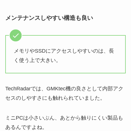
メンテナンスしやすい構造も良い
メモリやSSDにアクセスしやすいのは、長
く使う上で大きい。
TechRadarでは、GMKtec機の良さとして内部アク
セスのしやすさにも触れられていました。
ミニPCは小さいぶん、あとから触りにくい製品も
あるんですよね。