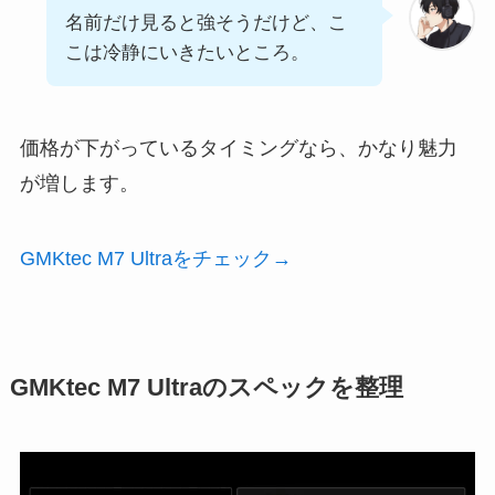
名前だけ見ると強そうだけど、こ
こは冷静にいきたいところ。
価格が下がっているタイミングなら、かなり魅力
が増します。
GMKtec M7 Ultraをチェック→
GMKtec M7 Ultraのスペックを整理