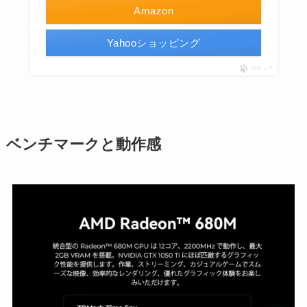
Amazon
Yahooショッピング
ポチップ
ベンチマークと動作感