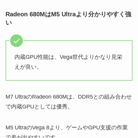
Radeon 680MはM5 Ultraより分かりやすく強
い
内蔵GPU性能は、Vega世代よりかなり見栄
えが良い。
M7 UltraのRadeon 680Mは、DDR5との組み合わせ
で内蔵GPUとしては優秀。
M5 UltraのVega 8より、ゲームやGPU支援の作業
で差が出やすいです。