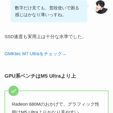
数字だけ見ても、普段使いで困る
感じはかなり薄いっすね。
SSD速度も実用上は十分な水準でした。
GMKtec M7 Ultraをチェック→
GPU系ベンチはM5 Ultraより上
Radeon 680Mのおかげで、グラフィック性
能はM5 Ultraよりかなり見やすい。