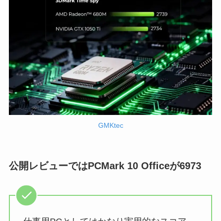
GMKtec
公開レビューではPCMark 10 Officeが6973