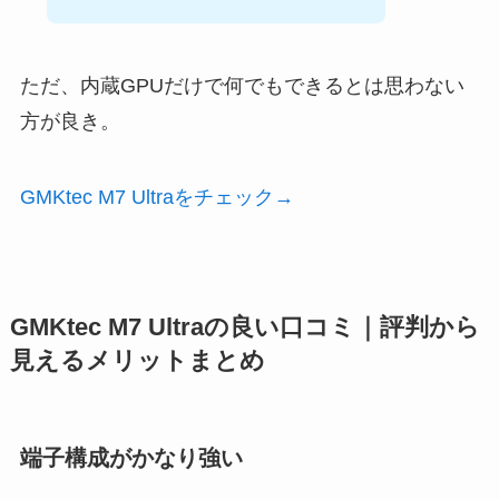
ただ、内蔵GPUだけで何でもできるとは思わない
方が良き。
GMKtec M7 Ultraをチェック→
GMKtec M7 Ultraの良い口コミ｜評判から
見えるメリットまとめ
端子構成がかなり強い