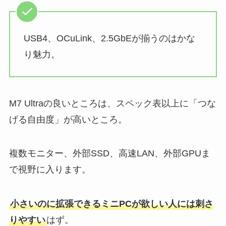
USB4、OCuLink、2.5GbEが揃うのはかな
り魅力。
M7 Ultraの良いところは、スペック表以上に「つな
げる自由度」が高いところ。
複数モニター、外部SSD、高速LAN、外部GPUま
で視野に入ります。
小さいのに拡張できるミニPCが欲しい人には刺さ
りやすい
はず。