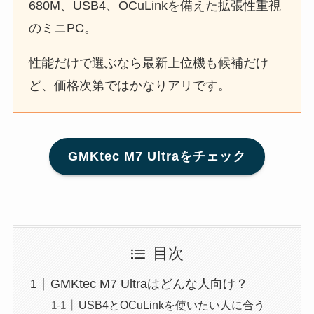
680M、USB4、OCuLinkを備えた拡張性重視
のミニPC。
性能だけで選ぶなら最新上位機も候補だけ
ど、価格次第ではかなりアリです。
GMKtec M7 Ultraをチェック
目次
GMKtec M7 Ultraはどんな人向け？
USB4とOCuLinkを使いたい人に合う