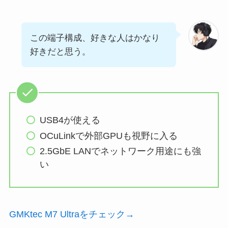
この端子構成、好きな人はかなり
好きだと思う。
USB4が使える
OCuLinkで外部GPUも視野に入る
2.5GbE LANでネットワーク用途にも強
い
GMKtec M7 Ultraをチェック→