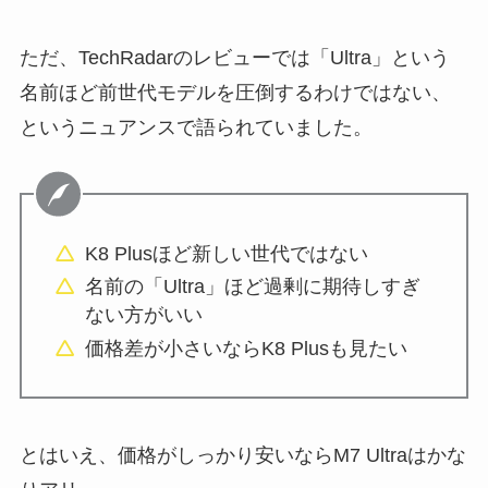
ただ、TechRadarのレビューでは「Ultra」という
名前ほど前世代モデルを圧倒するわけではない、
というニュアンスで語られていました。
K8 Plusほど新しい世代ではない
名前の「Ultra」ほど過剰に期待しすぎ
ない方がいい
価格差が小さいならK8 Plusも見たい
とはいえ、価格がしっかり安いならM7 Ultraはかな