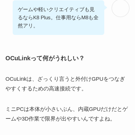
ゲームや軽いクリエイティブも見
るならK8 Plus。仕事用ならM8も全
然アリ。
OCuLinkって何がうれしい？
OCuLinkは、ざっくり言うと外付けGPUをつなぎ
やすくするための高速接続です。
ミニPCは本体が小さいぶん、内蔵GPUだけだとゲ
ームや3D作業で限界が出やすいんですよね。