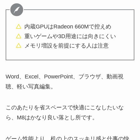
内蔵GPUはRadeon 660Mで控えめ
重いゲームや3D用途には向きにくい
メモリ増設を前提にする人は注意
Word、Excel、PowerPoint、ブラウザ、動画視
聴、軽い写真編集。
このあたりを省スペースで快適にこなしたいな
ら、M8はかなり良い落とし所です。
ゲーム性能より、机の上のスッキリ感と仕事の快