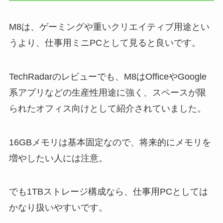
M8は、ゲーミングや重いクリエイティブ用途とい
うより、仕事用ミニPCとして見ると良いです。
TechRadarのレビューでも、M8はOfficeやGoogle
系アプリなどの生産性用途に強く、スペースが限
られたオフィス向けとして紹介されていました。
16GBメモリは基本固定なので、将来的にメモリを
増やしたい人には注意。
でも1TBストレージ構成なら、仕事用PCとしては
かなり扱いやすいです。