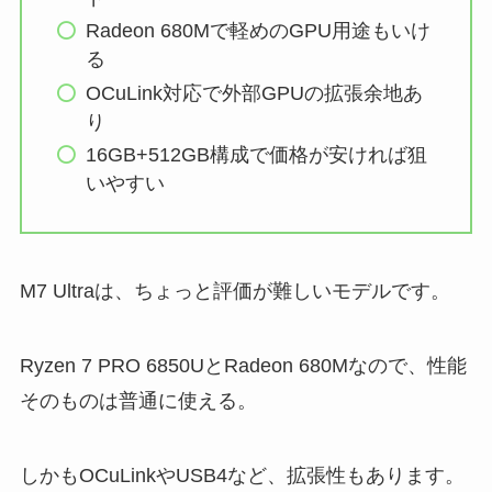
Radeon 680Mで軽めのGPU用途もいけ
る
OCuLink対応で外部GPUの拡張余地あ
り
16GB+512GB構成で価格が安ければ狙
いやすい
M7 Ultraは、ちょっと評価が難しいモデルです。
Ryzen 7 PRO 6850UとRadeon 680Mなので、性能
そのものは普通に使える。
しかもOCuLinkやUSB4など、拡張性もあります。