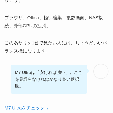
りアリ。
ブラウザ、Office、軽い編集、複数画面、NAS接
続、外部GPUの拡張。
このあたりを1台で見たい人には、ちょうどいいバ
ランス機になります。
M7 Ultraは「安ければ強い」。ここ
を見誤らなければかなり良い選択
肢。
M7 Ultraをチェック→