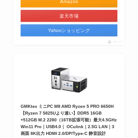
Amazon
楽天市場
Yahooショッピング
ポチップ
GMKtec ミニPC M8 AMD Ryzen 5 PRO 6650H
【Ryzen 7 5825Uより速い】DDR5 16GB
+512GB M.2 2280（16TB拡張可能）最大4.5GHz
Win11 Pro｜USB4.0｜ OCulink｜2.5G LAN｜3
画面 8K出力 HDMI 2.0/DP/Type-C 静音設計