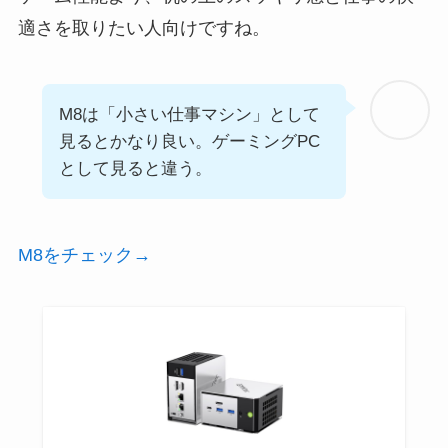
適さを取りたい人向けですね。
M8は「小さい仕事マシン」として
見るとかなり良い。ゲーミングPC
として見ると違う。
M8をチェック→