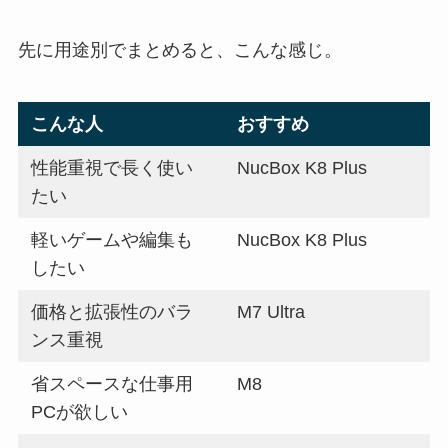
先に用途別でまとめると、こんな感じ。
こんな人
おすすめ
性能重視で長く使い
NucBox K8 Plus
たい
軽いゲームや編集も
NucBox K8 Plus
したい
価格と拡張性のバラ
M7 Ultra
ンス重視
省スペースな仕事用
M8
PCが欲しい