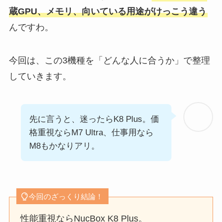
蔵GPU、メモリ、向いている用途がけっこう違う
んですわ。
今回は、この3機種を「どんな人に合うか」で整理
していきます。
先に言うと、迷ったらK8 Plus。価
格重視ならM7 Ultra、仕事用なら
M8もかなりアリ。
今回のざっくり結論！
性能重視ならNucBox K8 Plus。