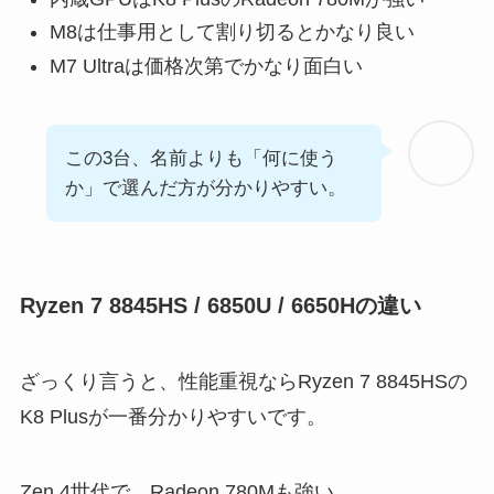
M8は仕事用として割り切るとかなり良い
M7 Ultraは価格次第でかなり面白い
この3台、名前よりも「何に使う
か」で選んだ方が分かりやすい。
Ryzen 7 8845HS / 6850U / 6650Hの違い
ざっくり言うと、性能重視ならRyzen 7 8845HSの
K8 Plusが一番分かりやすいです。
Zen 4世代で、Radeon 780Mも強い。