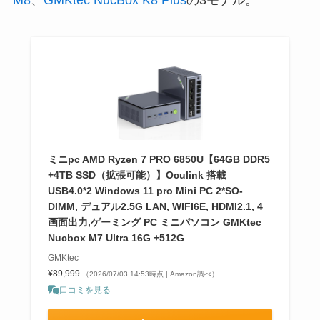
ミニpc AMD Ryzen 7 PRO 6850U【64GB DDR5
+4TB SSD（拡張可能）】Oculink 搭載
USB4.0*2 Windows 11 pro Mini PC 2*SO-
DIMM, デュアル2.5G LAN, WIFI6E, HDMI2.1, 4
画面出力,ゲーミング PC ミニパソコン GMKtec
Nucbox M7 Ultra 16G +512G
GMKtec
¥89,999
（2026/07/03 14:53時点 | Amazon調べ）
口コミを見る