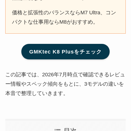
価格と拡張性のバランスならM7 Ultra、コン
パクトな仕事用ならM8がおすすめ。
GMKtec K8 Plusをチェック
この記事では、2026年7月時点で確認できるレビュ
ー情報やスペック傾向をもとに、3モデルの違いを
本音で整理していきます。
目次