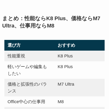
まとめ：性能ならK8 Plus、価格ならM7
Ultra、仕事用ならM8
選び方
おすすめ
性能重視
K8 Plus
軽いゲームや編集も
K8 Plus
したい
価格と拡張性のバラ
M7 Ultra
ンス
Office中心の仕事用
M8