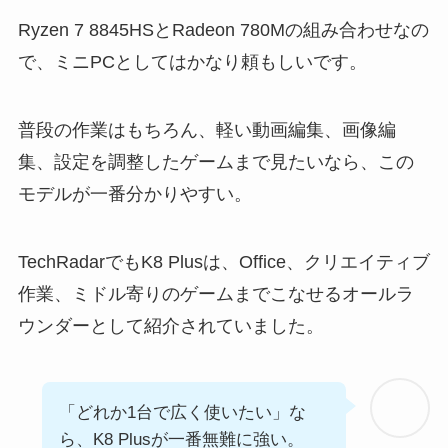
Ryzen 7 8845HSとRadeon 780Mの組み合わせなの
で、ミニPCとしてはかなり頼もしいです。
普段の作業はもちろん、軽い動画編集、画像編
集、設定を調整したゲームまで見たいなら、この
モデルが一番分かりやすい。
TechRadarでもK8 Plusは、Office、クリエイティブ
作業、ミドル寄りのゲームまでこなせるオールラ
ウンダーとして紹介されていました。
「どれか1台で広く使いたい」な
ら、K8 Plusが一番無難に強い。