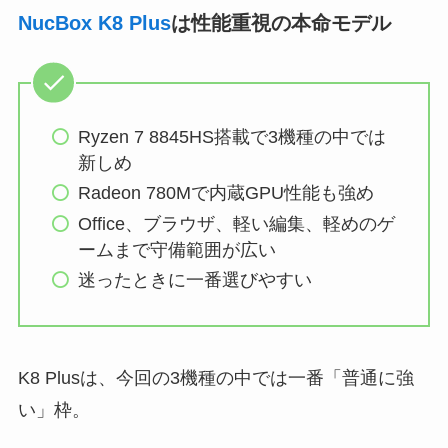
NucBox K8 Plus
は性能重視の本命モデル
Ryzen 7 8845HS搭載で3機種の中では
新しめ
Radeon 780Mで内蔵GPU性能も強め
Office、ブラウザ、軽い編集、軽めのゲ
ームまで守備範囲が広い
迷ったときに一番選びやすい
K8 Plusは、今回の3機種の中では一番「普通に強
い」枠。