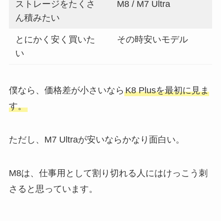
ストレージをたくさ
M8 / M7 Ultra
ん積みたい
とにかく安く買いた
その時安いモデル
い
僕なら、価格差が小さいなら
K8 Plusを最初に見ま
す。
ただし、M7 Ultraが安いならかなり面白い。
M8は、仕事用として割り切れる人にはけっこう刺
さると思っています。