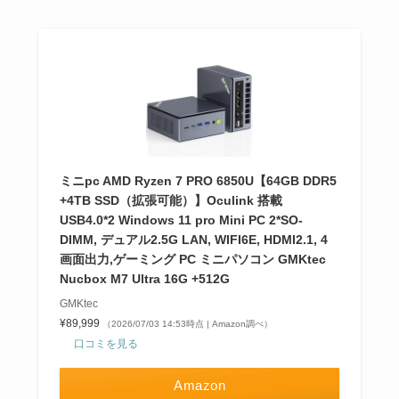
ミニpc AMD Ryzen 7 PRO 6850U【64GB DDR5
+4TB SSD（拡張可能）】Oculink 搭載
USB4.0*2 Windows 11 pro Mini PC 2*SO-
DIMM, デュアル2.5G LAN, WIFI6E, HDMI2.1, 4
画面出力,ゲーミング PC ミニパソコン GMKtec
Nucbox M7 Ultra 16G +512G
GMKtec
¥89,999
（2026/07/03 14:53時点 | Amazon調べ）
口コミを見る
Amazon