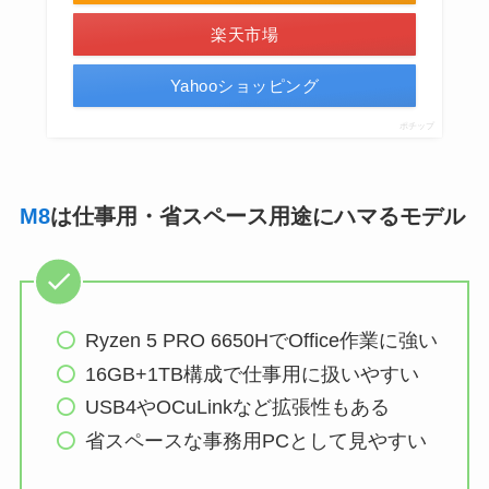
楽天市場
Yahooショッピング
ポチップ
M8
は仕事用・省スペース用途にハマるモデル
Ryzen 5 PRO 6650HでOffice作業に強い
16GB+1TB構成で仕事用に扱いやすい
USB4やOCuLinkなど拡張性もある
省スペースな事務用PCとして見やすい