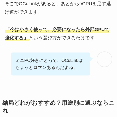
そこでOCuLinkがあると、あとからeGPUを足す逃
げ道ができます。
「今は小さく使って、必要になったら外部GPUで
強化する」
という選び方ができるわけです。
ミニPC好きにとって、OCuLinkは
ちょっとロマンあるんだよね。
結局どれがおすすめ？用途別に選ぶならこ
れ