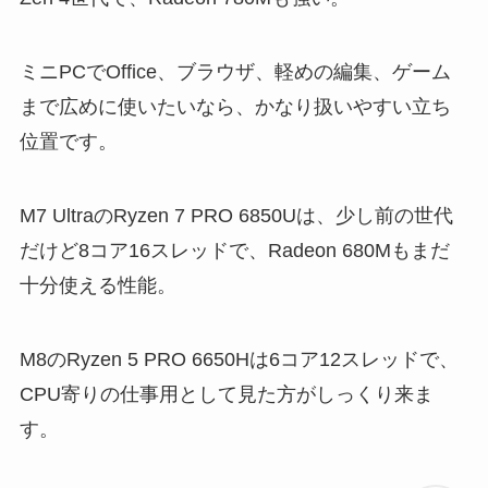
ミニPCでOffice、ブラウザ、軽めの編集、ゲーム
まで広めに使いたいなら、かなり扱いやすい立ち
位置です。
M7 UltraのRyzen 7 PRO 6850Uは、少し前の世代
だけど8コア16スレッドで、Radeon 680Mもまだ
十分使える性能。
M8のRyzen 5 PRO 6650Hは6コア12スレッドで、
CPU寄りの仕事用として見た方がしっくり来ま
す。