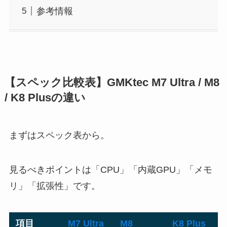
参考情報
【スペック比較表】GMKtec M7 Ultra / M8
/ K8 Plusの違い
まずはスペック表から。
見るべきポイントは「CPU」「内蔵GPU」「メモ
リ」「拡張性」です。
項目
M7 Ultra
M8
K8 Plus