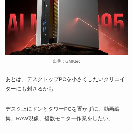
出典：GMKtec
あとは、デスクトップPCを小さくしたいクリエイ
ターにも刺さるかも。
デスク上にドンとタワーPCを置かずに、動画編
集、RAW現像、複数モニター作業をしたい。