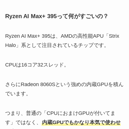
Ryzen AI Max+ 395って何がすごいの？
Ryzen AI Max+ 395は、AMDの高性能APU「Strix
Halo」系として注目されているチップです。
CPUは16コア32スレッド。
さらにRadeon 8060Sという強めの内蔵GPUを積ん
でいます。
つまり、普通の「CPUにおまけGPUが付いてま
す」ではなく、
内蔵GPUでもかなり本気で使わせ