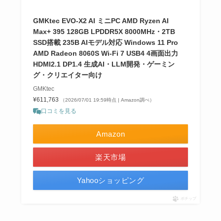
GMKtec EVO-X2 AI ミニPC AMD Ryzen AI
Max+ 395 128GB LPDDR5X 8000MHz・2TB
SSD搭載 235B AIモデル対応 Windows 11 Pro
AMD Radeon 8060S Wi-Fi 7 USB4 4画面出力
HDMI2.1 DP1.4 生成AI・LLM開発・ゲーミン
グ・クリエイター向け
GMKtec
¥611,763
（2026/07/01 19:59時点 | Amazon調べ）
口コミを見る
Amazon
楽天市場
Yahooショッピング
ポチップ