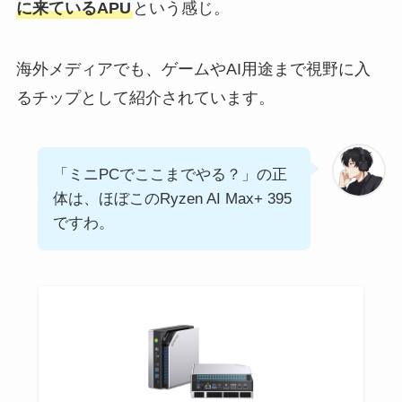
に来ているAPU
という感じ。
海外メディアでも、ゲームやAI用途まで視野に入
るチップとして紹介されています。
「ミニPCでここまでやる？」の正
体は、ほぼこのRyzen AI Max+ 395
ですわ。