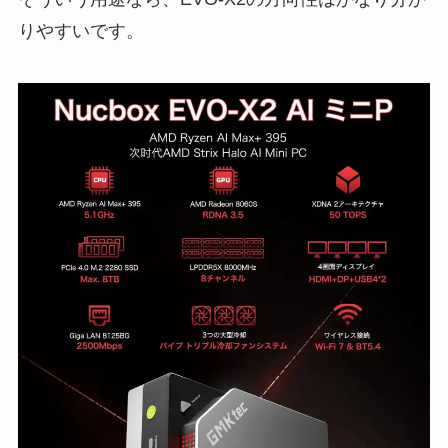
りやすいです。