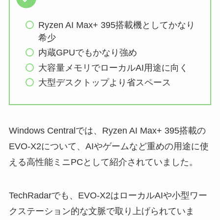
Ryzen AI Max+ 395搭載機としてかなり
希少
内蔵GPUでもかなり強め
大容量メモリでローカルAI用途に向く
大型デスクトップより省スペース
Windows Centralでは、Ryzen AI Max+ 395搭載の
EVO-X2について、AIやゲームなど重めの用途に使
える高性能ミニPCとして紹介されていました。
TechRadarでも、EVO-X2はローカルAIや小型ワー
クステーション的な文脈で取り上げられていま