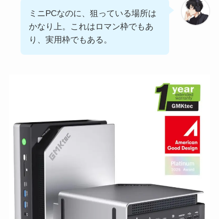
ミニPCなのに、狙っている場所は
かなり上。これはロマン枠でもあ
り、実用枠でもある。