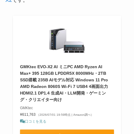
GMKtec EVO-X2 AI ミニPC AMD Ryzen AI
Max+ 395 128GB LPDDR5X 8000MHz・2TB
SSD搭載 235B AIモデル対応 Windows 11 Pro
AMD Radeon 8060S Wi-Fi 7 USB4 4画面出力
HDMI2.1 DP1.4 生成AI・LLM開発・ゲーミン
グ・クリエイター向け
GMKtec
¥611,763
（2026/07/01 19:59時点 | Amazon調べ）
口コミを見る