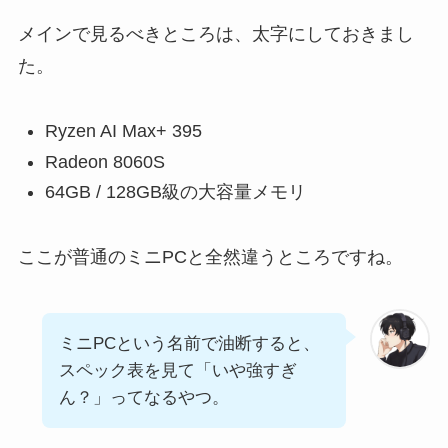
メインで見るべきところは、太字にしておきまし
た。
Ryzen AI Max+ 395
Radeon 8060S
64GB / 128GB級の大容量メモリ
ここが普通のミニPCと全然違うところですね。
ミニPCという名前で油断すると、
スペック表を見て「いや強すぎ
ん？」ってなるやつ。