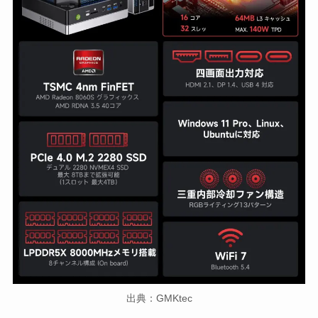
出典：GMKtec