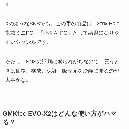
す。
XのようなSNSでも、この手の製品は「Strix Halo
搭載ミニPC」「小型AI PC」として話題になりや
すいジャンルです。
ただし、SNSの評判は盛られがちなので、買うと
きは価格、構成、保証、販売元を冷静に見るのが
大事かな。
GMKtec EVO-X2はどんな使い方がハマ
る？