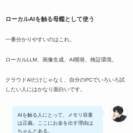
ローカルAIを触る母艦として使う
一番分かりやすいのはこれ。
ローカルLLM、画像生成、AI開発、検証環境。
クラウドAIだけじゃなく、自分のPCでいろいろ試
したい人にはかなり面白いです。
AIを触る人にとって、メモリ容量
は正義。ここにお金を出す理由は
ちゃんとある。