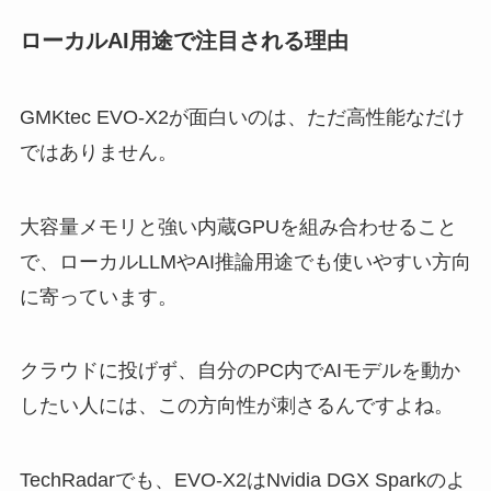
ローカルAI用途で注目される理由
GMKtec EVO-X2が面白いのは、ただ高性能なだけ
ではありません。
大容量メモリと強い内蔵GPUを組み合わせること
で、ローカルLLMやAI推論用途でも使いやすい方向
に寄っています。
クラウドに投げず、自分のPC内でAIモデルを動か
したい人には、この方向性が刺さるんですよね。
TechRadarでも、EVO-X2はNvidia DGX Sparkのよ