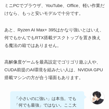
ミニPCでブラウザ、YouTube、Office、軽い作業だ
けなら、もっと安いモデルで十分です。
あと、Ryzen AI Max+ 395はかなり強いとはいえ、
何でもかんでもRTX搭載デスクトップを置き換え
る魔法の箱ではありません。
高解像度ゲームを最高設定でゴリゴリ遊ぶ人や、
CUDA前提のAI環境を組みたい人は、NVIDIA GPU
搭載マシンの方が合う場面もあります。
「小さいのに強い」は本当。でも
「何でも最強」ではない。ここ大