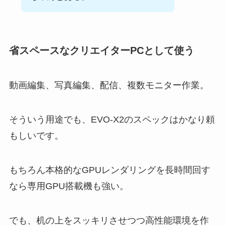
省スペースなクリエイターPCとして使う
動画編集、写真編集、配信、複数モニター作業。
そういう用途でも、EVO-X2のスペックはかなり頼
もしいです。
もちろん本格的なGPUレンダリングを長時間回す
なら専用GPU搭載機も強い。
でも、机の上をスッキリさせつつ高性能環境を作