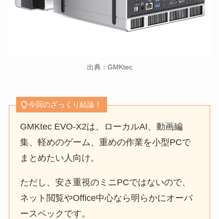
出典：GMKtec
今回のざっくり結論！
GMKtec EVO-X2は、ローカルAI、動画編
集、軽めのゲーム、重めの作業を小型PCで
まとめたい人向け。
ただし、安さ重視のミニPCではないので、
ネット閲覧やOffice中心なら明らかにオーバ
ースペックです。