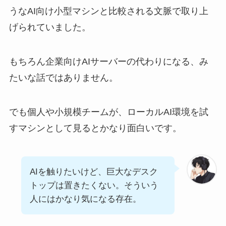
うなAI向け小型マシンと比較される文脈で取り上
げられていました。
もちろん企業向けAIサーバーの代わりになる、み
たいな話ではありません。
でも個人や小規模チームが、ローカルAI環境を試
すマシンとして見るとかなり面白いです。
AIを触りたいけど、巨大なデスク
トップは置きたくない。そういう
人にはかなり気になる存在。