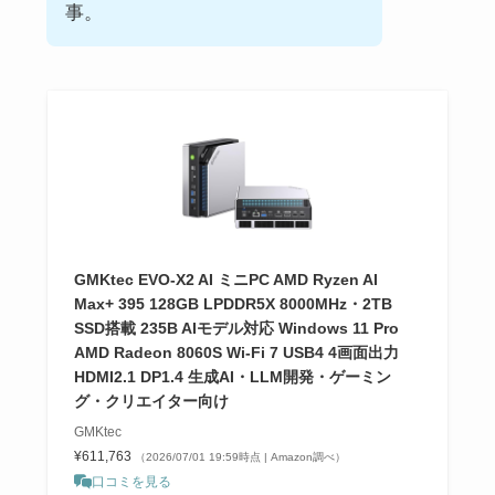
事。
GMKtec EVO-X2 AI ミニPC AMD Ryzen AI
Max+ 395 128GB LPDDR5X 8000MHz・2TB
SSD搭載 235B AIモデル対応 Windows 11 Pro
AMD Radeon 8060S Wi-Fi 7 USB4 4画面出力
HDMI2.1 DP1.4 生成AI・LLM開発・ゲーミン
グ・クリエイター向け
GMKtec
¥611,763
（2026/07/01 19:59時点 | Amazon調べ）
口コミを見る