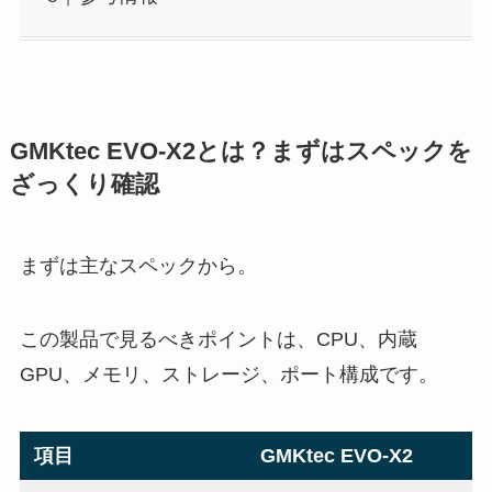
GMKtec EVO-X2とは？まずはスペックを
ざっくり確認
まずは主なスペックから。
この製品で見るべきポイントは、CPU、内蔵
GPU、メモリ、ストレージ、ポート構成です。
項目
GMKtec EVO-X2