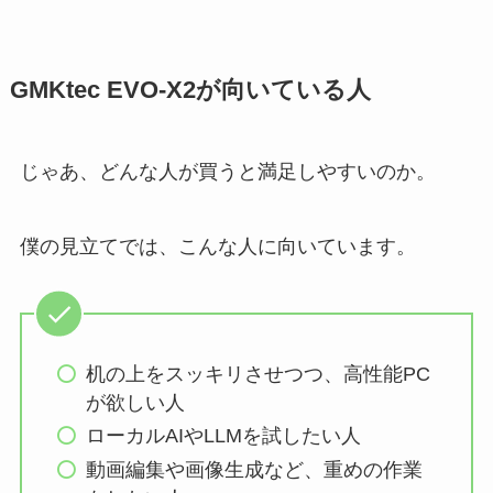
GMKtec EVO-X2が向いている人
じゃあ、どんな人が買うと満足しやすいのか。
僕の見立てでは、こんな人に向いています。
机の上をスッキリさせつつ、高性能PC
が欲しい人
ローカルAIやLLMを試したい人
動画編集や画像生成など、重めの作業