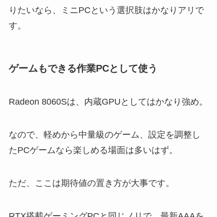
りたいなら、ミニPCという選択肢はかなりアリで
す。
ゲームもできる作業PCとして使う
Radeon 8060Sは、内蔵GPUとしてはかなり強め。
なので、軽めから中量級のゲーム、設定を調整し
たPCゲームなら楽しめる場面は多いはず。
ただ、ここは期待値の置き方が大事です。
RTX搭載ゲーミングPCと同じノリで、最新AAAを