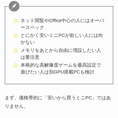
ネット閲覧やOffice中心の人にはオーバ
ースペック
とにかく安いミニPCが欲しい人には向
かない
メモリをあとから自由に増設したい人
は要注意
本格的な高解像度ゲームを最高設定で
遊びたい人は別GPU搭載PCも検討
まず、価格帯的に「安いから買うミニPC」ではあ
りません。