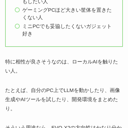
もしたい人
ゲーミングPCほど大きい筐体を置きた
くない人
ミニPCでも妥協したくないガジェット
好き
特に相性が良さそうなのは、ローカルAIを触りた
い人。
たとえば、自分のPC上でLLMを動かしたり、画像
生成やAIツールを試したり、開発環境をまとめた
り。
そういう用途なら、EVO-X2の方向性はかなり分か