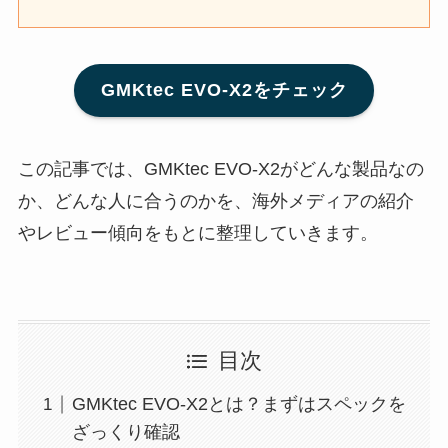
GMKtec EVO-X2をチェック
この記事では、GMKtec EVO-X2がどんな製品なの
か、どんな人に合うのかを、海外メディアの紹介
やレビュー傾向をもとに整理していきます。
目次
GMKtec EVO-X2とは？まずはスペックを
ざっくり確認