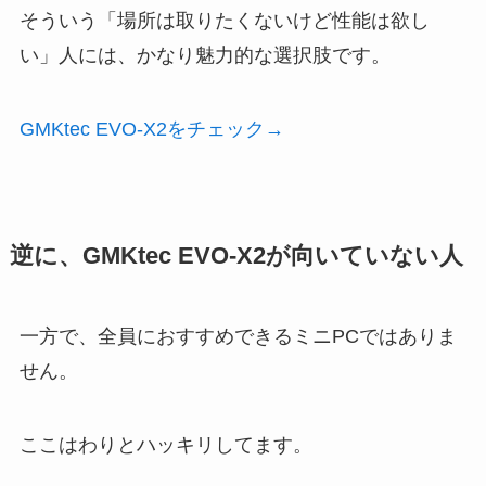
そういう「場所は取りたくないけど性能は欲し
い」人には、かなり魅力的な選択肢です。
GMKtec EVO-X2をチェック→
逆に、GMKtec EVO-X2が向いていない人
一方で、全員におすすめできるミニPCではありま
せん。
ここはわりとハッキリしてます。