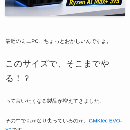
最近のミニPC、ちょっとおかしいんですよ。
このサイズで、そこまでや
る！？
って言いたくなる製品が増えてきました。
その中でもかなり尖っているのが、
GMKtec EVO-
X2
です。