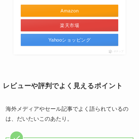
Amazon
楽天市場
Yahooショッピング
ポチップ
レビューや評判でよく見えるポイント
海外メディアやセール記事でよく語られているの
は、だいたいこのあたり。