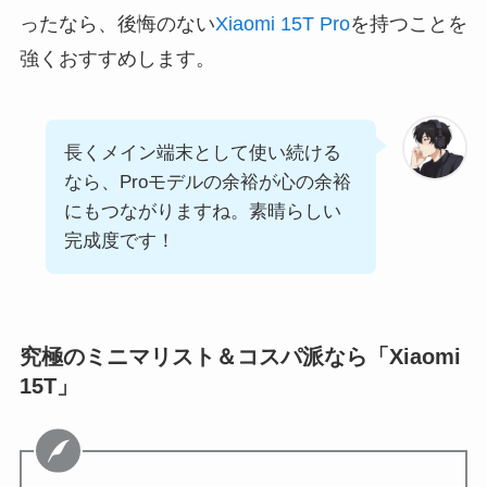
ったなら、後悔のない
Xiaomi 15T Pro
を持つことを
強くおすすめします。
長くメイン端末として使い続ける
なら、Proモデルの余裕が心の余裕
にもつながりますね。素晴らしい
完成度です！
究極のミニマリスト＆コスパ派なら「Xiaomi
15T」