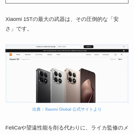
Xiaomi 15Tの最大の武器は、その圧倒的な「安
さ」です。
出典：Xiaomi Global 公式サイトより
FeliCaや望遠性能を削る代わりに、ライカ監修のメ