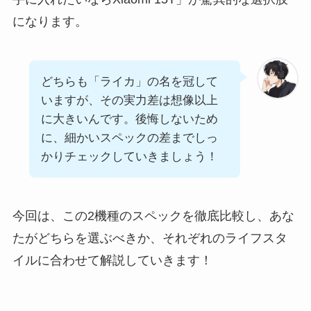
になります。
どちらも「ライカ」の名を冠して
いますが、その実力差は想像以上
に大きいんです。後悔しないため
に、細かいスペックの差までしっ
かりチェックしていきましょう！
今回は、この2機種のスペックを徹底比較し、あな
たがどちらを選ぶべきか、それぞれのライフスタ
イルに合わせて解説していきます！