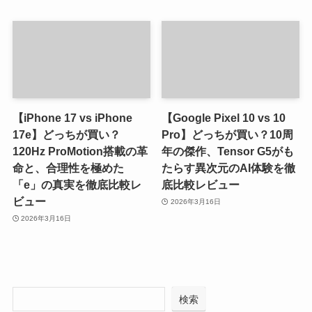
【iPhone 17 vs iPhone
【Google Pixel 10 vs 10
17e】どっちが買い？
Pro】どっちが買い？10周
120Hz ProMotion搭載の革
年の傑作、Tensor G5がも
命と、合理性を極めた
たらす異次元のAI体験を徹
「e」の真実を徹底比較レ
底比較レビュー
ビュー
2026年3月16日
2026年3月16日
検索