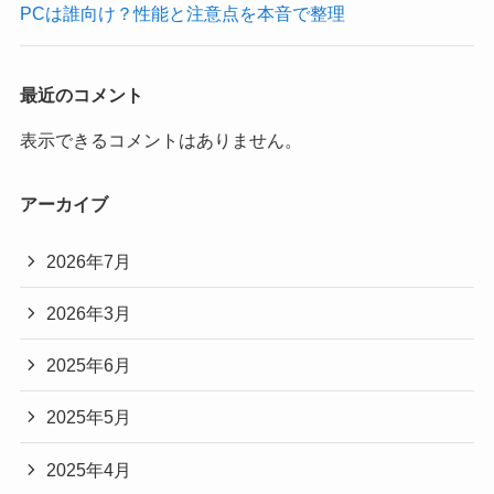
PCは誰向け？性能と注意点を本音で整理
最近のコメント
表示できるコメントはありません。
アーカイブ
2026年7月
2026年3月
2025年6月
2025年5月
2025年4月