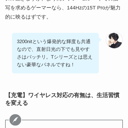
写を求めるゲーマーなら、144Hzの15T Proが魅力
的に映るはずです。
3200nitという爆発的な輝度も共通
なので、直射日光の下でも見やす
さはバッチリ。Tシリーズとは思え
ない豪華なパネルですね！
【充電】ワイヤレス対応の有無は、生活習慣
を変える