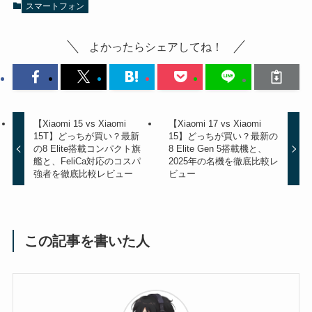
スマートフォン
よかったらシェアしてね！
【Xiaomi 15 vs Xiaomi
【Xiaomi 17 vs Xiaomi
15T】どっちが買い？最新
15】どっちが買い？最新の
の8 Elite搭載コンパクト旗
8 Elite Gen 5搭載機と、
艦と、FeliCa対応のコスパ
2025年の名機を徹底比較レ
強者を徹底比較レビュー
ビュー
この記事を書いた人