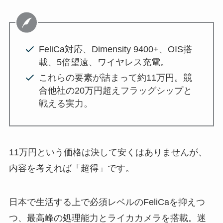
FeliCa対応、Dimensity 9400+、OIS搭
載、5倍望遠、ワイヤレス充電。
これらの要素が詰まって約11万円。競
合他社の20万円超えフラッグシップと
戦える実力。
11万円という価格は決して安くはありませんが、
内容を考えれば「超得」です。
日本で生活する上で必須レベルのFeliCaを抑えつ
つ、最高峰の処理能力とライカカメラを搭載。迷