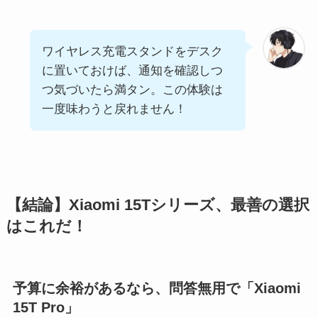
ワイヤレス充電スタンドをデスク
に置いておけば、通知を確認しつ
つ気づいたら満タン。この体験は
一度味わうと戻れません！
【結論】Xiaomi 15Tシリーズ、最善の選択
はこれだ！
予算に余裕があるなら、問答無用で「Xiaomi
15T Pro」