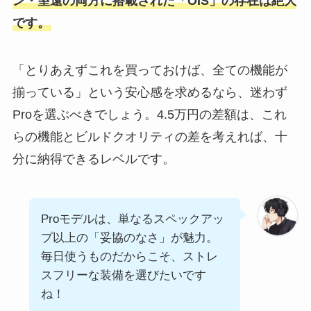
ン・望遠の両方に搭載された「OIS」の存在は絶大
です。
「とりあえずこれを買っておけば、全ての機能が
揃っている」という安心感を求めるなら、迷わず
Proを選ぶべきでしょう。4.5万円の差額は、これ
らの機能とビルドクオリティの差を考えれば、十
分に納得できるレベルです。
Proモデルは、単なるスペックアッ
プ以上の「妥協のなさ」が魅力。
毎日使うものだからこそ、ストレ
スフリーな装備を選びたいです
ね！