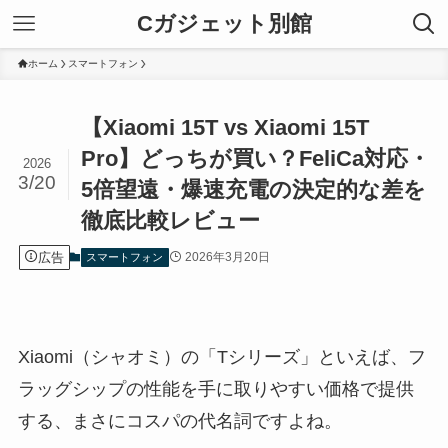
Cガジェット別館
ホーム
スマートフォン
【Xiaomi 15T vs Xiaomi 15T
Pro】どっちが買い？FeliCa対応・
2026
3/20
5倍望遠・爆速充電の決定的な差を
徹底比較レビュー
広告
2026年3月20日
スマートフォン
Xiaomi（シャオミ）の「Tシリーズ」といえば、フ
ラッグシップの性能を手に取りやすい価格で提供
する、まさにコスパの代名詞ですよね。