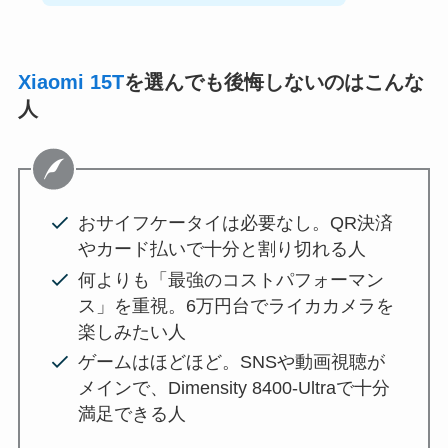
Xiaomi 15T
を選んでも後悔しないのはこんな
人
おサイフケータイは必要なし。QR決済
やカード払いで十分と割り切れる人
何よりも「最強のコストパフォーマン
ス」を重視。6万円台でライカカメラを
楽しみたい人
ゲームはほどほど。SNSや動画視聴が
メインで、Dimensity 8400-Ultraで十分
満足できる人