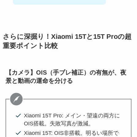
さらに深掘り！Xiaomi 15Tと15T Proの超
重要ポイント比較
【カメラ】OIS（手ブレ補正）の有無が、夜
景と動画の運命を分ける
Xiaomi 15T Pro: メイン・望遠の両方に
OIS搭載。失敗写真が激減。
Xiaomi 15T: OIS非搭載。明るい場所で