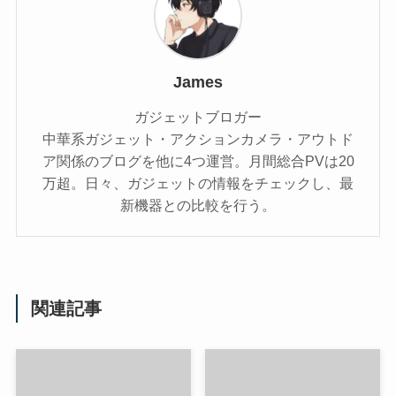
James
ガジェットブロガー
中華系ガジェット・アクションカメラ・アウトド
ア関係のブログを他に4つ運営。月間総合PVは20
万超。日々、ガジェットの情報をチェックし、最
新機器との比較を行う。
関連記事