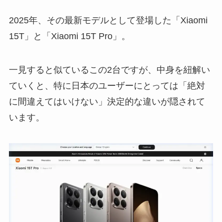
2025年、その最新モデルとして登場した「Xiaomi
15T」と「Xiaomi 15T Pro」。
一見すると似ているこの2台ですが、中身を紐解い
ていくと、特に日本のユーザーにとっては「絶対
に間違えてはいけない」決定的な違いが隠されて
います。