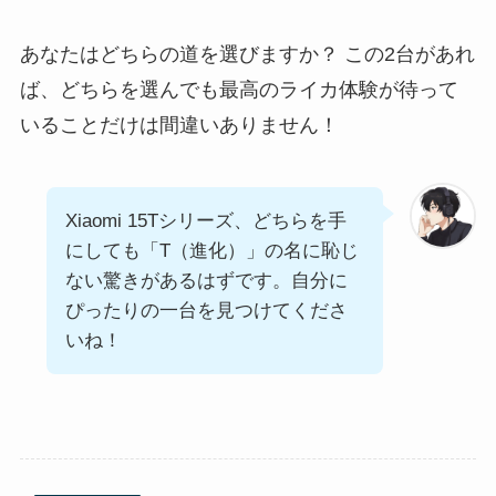
あなたはどちらの道を選びますか？ この2台があれ
ば、どちらを選んでも最高のライカ体験が待って
いることだけは間違いありません！
Xiaomi 15Tシリーズ、どちらを手
にしても「T（進化）」の名に恥じ
ない驚きがあるはずです。自分に
ぴったりの一台を見つけてくださ
いね！