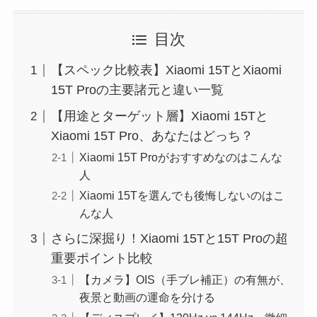
目次
【スペック比較表】Xiaomi 15TとXiaomi
15T Proの主要諸元と違い一覧
【用途とターゲット層】Xiaomi 15Tと
Xiaomi 15T Pro、あなたはどっち？
Xiaomi 15T Proがおすすめなのはこんな
人
Xiaomi 15Tを選んでも後悔しないのはこ
んな人
さらに深掘り！Xiaomi 15Tと15T Proの超
重要ポイント比較
【カメラ】OIS（手ブレ補正）の有無が、
夜景と動画の運命を分ける