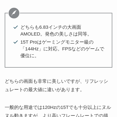
どちらも6.83インチの大画面
AMOLED。発色の美しさは同等。
15T Proはゲーミングモニター級の
「144Hz」に対応。FPSなどのゲームで
優位に。
どちらの画面も非常に美しいですが、リフレッシ
ュレートの最大値に違いがあります。
一般的な用途では120Hzの15Tでも十分以上にヌル
ヌル動きますが、より高いフレームレートでの描