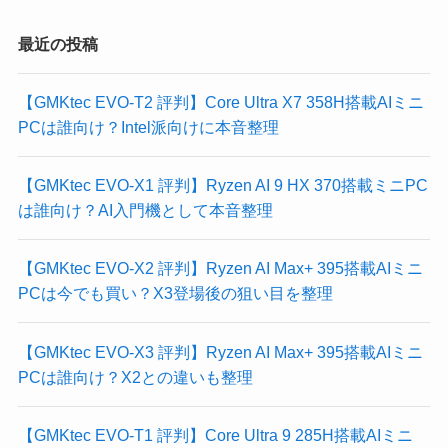
最近の投稿
【GMKtec EVO-T2 評判】Core Ultra X7 358H搭載AIミニ
PCは誰向け？Intel派向けに本音整理
【GMKtec EVO-X1 評判】Ryzen AI 9 HX 370搭載ミニPC
は誰向け？AI入門機として本音整理
【GMKtec EVO-X2 評判】Ryzen AI Max+ 395搭載AIミニ
PCは今でも買い？X3登場後の狙い目を整理
【GMKtec EVO-X3 評判】Ryzen AI Max+ 395搭載AIミニ
PCは誰向け？X2との違いも整理
【GMKtec EVO-T1 評判】Core Ultra 9 285H搭載AIミニ